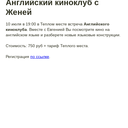
Английский киноклуб с
Женей
10 июля в 19:00 в Теплом месте встреча
Английского
киноклуба
. Вместе с Евгенией Вы посмотрите кино на
английском языке и разберете новые языковые конструкции.
Стоимость: 750 руб + тариф Теплого места.
Регистрация
по ссылке
.