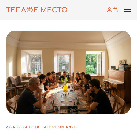
2026-07-23 19:30
ИГРОВОЙ КЛУБ