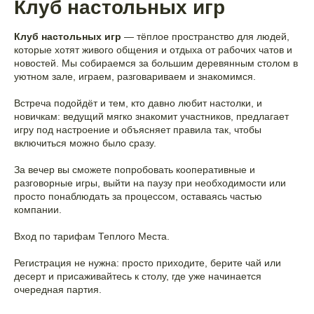
Клуб настольных игр
Клуб настольных игр
— тёплое пространство для людей,
которые хотят живого общения и отдыха от рабочих чатов и
новостей. Мы собираемся за большим деревянным столом в
уютном зале, играем, разговариваем и знакомимся.
Встреча подойдёт и тем, кто давно любит настолки, и
новичкам: ведущий мягко знакомит участников, предлагает
игру под настроение и объясняет правила так, чтобы
включиться можно было сразу.
За вечер вы сможете попробовать кооперативные и
разговорные игры, выйти на паузу при необходимости или
просто понаблюдать за процессом, оставаясь частью
компании.
Вход по тарифам Теплого Места.
Регистрация не нужна: просто приходите, берите чай или
десерт и присаживайтесь к столу, где уже начинается
очередная партия.